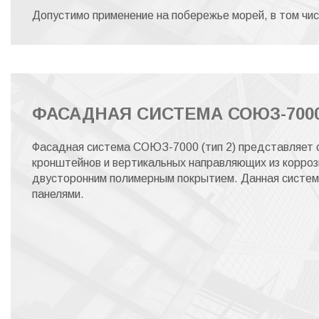
Допустимо применение на побережье морей, в том чис
ФАСАДНАЯ СИСТЕМА СОЮЗ-7000
Фасадная система СОЮЗ-7000 (тип 2) представляет с
кронштейнов и вертикальных направляющих из коррози
двусторонним полимерным покрытием. Данная систем
панелями.