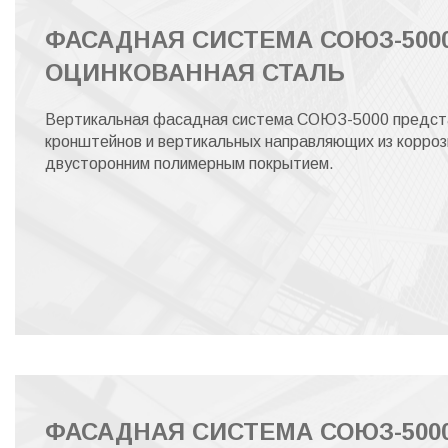
ФАСАДНАЯ СИСТЕМА СОЮЗ-500
ОЦИНКОВАННАЯ СТАЛЬ
Вертикальная фасадная система СОЮЗ-5000 представ
кронштейнов и вертикальных направляющих из коррози
двусторонним полимерным покрытием.
ФАСАДНАЯ СИСТЕМА СОЮЗ-500