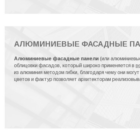
АЛЮМИНИЕВЫЕ ФАСАДНЫЕ П
Алюминиевые фасадные панели
(или алюминиевы
облицовки фасадов, который широко применяется в
в
из алюминия методом гибки, благодаря чему они могу
цветов и фактур позволяет архитекторам реализовыв