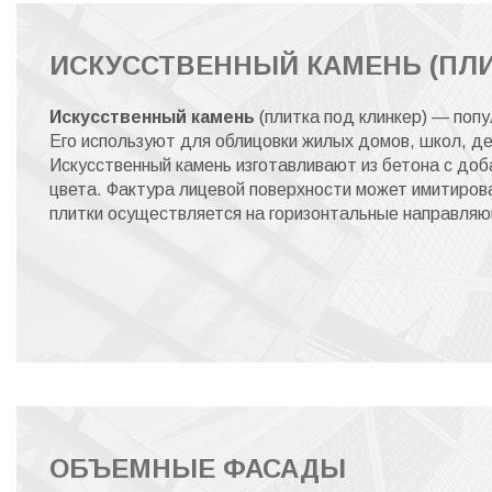
ИСКУССТВЕННЫЙ КАМЕНЬ (ПЛИ
Искусственный камень
(плитка под клинкер) — поп
Его используют для облицовки жилых домов, школ, де
Искусственный камень изготавливают из бетона с доб
цвета. Фактура лицевой поверхности может имитирова
плитки осуществляется на горизонтальные направляющ
ОБЪЕМНЫЕ ФАСАДЫ