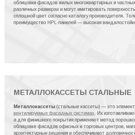
облицовки фасадов жилых многоквартирных и частных
различных размерах и могут имитировать поверхность
сплошной цвет согласно каталогу производителя. То
преимущество HPL-панелей — высокая вандалостойк
МЕТАЛЛОКАССЕТЫ СТАЛЬНЫЕ
Металлокассеты
(стальные кассеты) — это элемент
вентилируемых фасадных системах
. Их изготавливаю
а для финишного покрытия применяют метод порошко
облицовке фасадов офисных и торговых центров, мага
архитектурные решения и обеспечивают долговечност