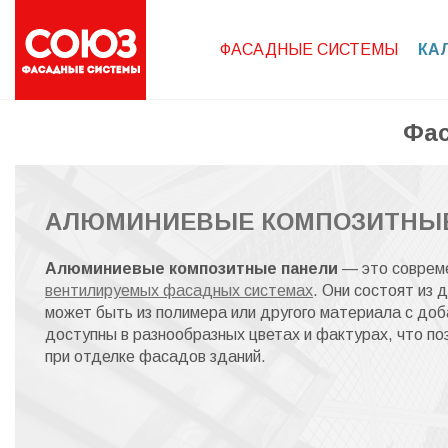
ФАСАДНЫЕ СИСТЕМЫ
КА
Фас
АЛЮМИНИЕВЫЕ КОМПОЗИТНЫЕ
Алюминиевые композитные панели
— это совреме
вентилируемых фасадных системах
. Они состоят из 
может быть из полимера или другого материала с доб
доступны в разнообразных цветах и фактурах, что п
при отделке фасадов зданий.