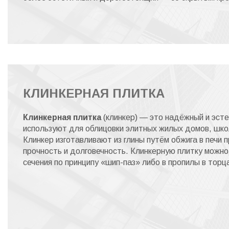
КЛИНКЕРНАЯ ПЛИТКА
Клинкерная плитка
(клинкер) — это надёжный и эст
используют для облицовки элитных жилых домов, школ
Клинкер изготавливают из глины путём обжига в печи
прочность и долговечность. Клинкерную плитку можн
сечения по принципу «шип-паз» либо в пропилы в торц