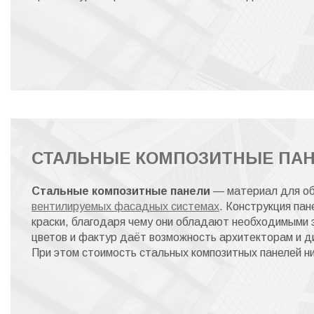
СТАЛЬНЫЕ КОМПОЗИТНЫЕ ПА
Стальные композитные панели
— материал для об
вентилируемых фасадных системах
. Конструкция пан
краски, благодаря чему они обладают необходимыми 
цветов и фактур даёт возможность архитекторам и д
При этом стоимость стальных композитных панелей н