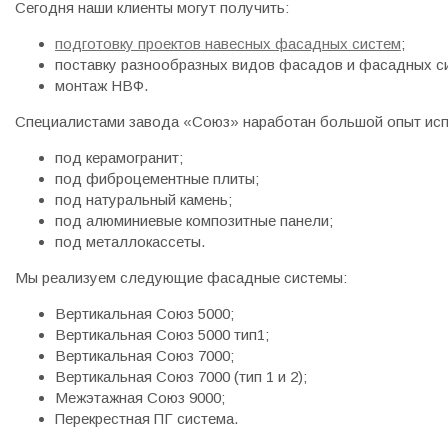
Сегодня наши клиенты могут получить:
подготовку проектов навесных фасадных систем
;
поставку разнообразных видов фасадов и фасадных с
монтаж НВФ.
Специалистами завода «Союз» наработан большой опыт исп
под керамогранит;
под фиброцементные плиты;
под натуральный камень;
под алюминиевые композитные панели;
под металлокассеты.
Мы реализуем следующие фасадные системы:
Вертикальная Союз 5000;
Вертикальная Союз 5000 тип1;
Вертикальная Союз 7000;
Вертикальная Союз 7000 (тип 1 и 2);
Межэтажная Союз 9000;
Перекрестная ПГ система.