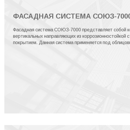
ФАСАДНАЯ СИСТЕМА СОЮЗ-700
Фасадная система СОЮЗ-7000 представляет собой ко
вертикальных направляющих из коррозионностойкой с
покрытием. Данная система применяется под облицов