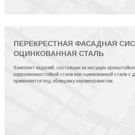
ПЕРЕКРЕСТНАЯ ФАСАДНАЯ СИСТ
ОЦИНКОВАННАЯ СТАЛЬ
Комплект изделий, состоящих из несущих кронштейно
коррозионностойкой стали или оцинкованной стали с
применяется под облицовку керамогранитом.