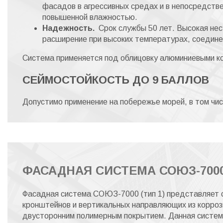
фасадов в агрессивных средах и в непосредстве
повышенной влажностью.
Надежность.
Срок службы 50 лет. Высокая нес
расширение при высоких температурах, соедин
Система применяется под облицовку алюминиевыми к
СЕЙМОСТОЙКОСТЬ ДО 9 БАЛЛОВ
Допустимо применение на побережье морей, в том чис
ФАСАДНАЯ СИСТЕМА СОЮЗ-7000
Фасадная система СОЮЗ-7000 (тип 1) представляет с
кронштейнов и вертикальных направляющих из коррози
двусторонним полимерным покрытием. Данная систем