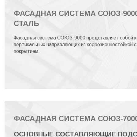
ФАСАДНАЯ СИСТЕМА СОЮЗ-900
СТАЛЬ
Фасадная система СОЮЗ-9000 представляет собой ко
вертикальных направляющих из коррозионностойкой с
покрытием.
ФАСАДНАЯ СИСТЕМА СОЮЗ-700
ОСНОВНЫЕ СОСТАВЛЯЮЩИЕ ПОДС