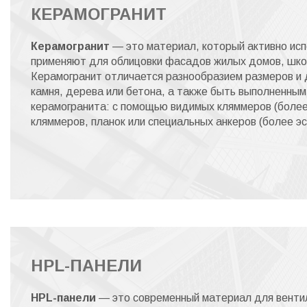
КЕРАМОГРАНИТ
Керамогранит
— это материал, который активно исп
применяют для облицовки фасадов жилых домов, школ
Керамогранит отличается разнообразием размеров и 
камня, дерева или бетона, а также быть выполненным
керамогранита: с помощью видимых кляммеров (более
кляммеров, планок или специальных анкеров (более э
HPL-ПАНЕЛИ
HPL-панели
— это современный материал для вент