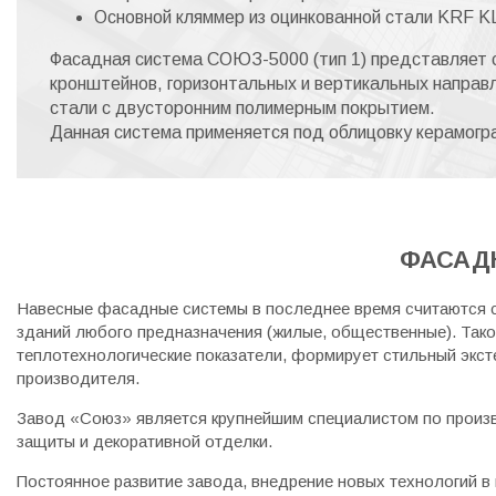
Основной кляммер из оцинкованной стали KRF 
Фасадная система СОЮЗ-5000 (тип 1) представляет с
кронштейнов, горизонтальных и вертикальных направ
стали с двусторонним полимерным покрытием.
Данная система применяется под облицовку керамогр
ФАСАД
Навесные фасадные системы в последнее время считаются 
зданий любого предназначения (жилые, общественные). Так
теплотехнологические показатели, формирует стильный экс
производителя.
Завод «Союз» является крупнейшим специалистом по произ
защиты и декоративной отделки.
Постоянное развитие завода, внедрение новых технологий в