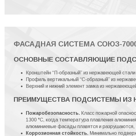
ФАСАДНАЯ СИСТЕМА СОЮЗ-700
ОСНОВНЫЕ СОСТАВЛЯЮЩИЕ ПОДС
Кронштейн “П-образный” из нержавеющей стал
Профиль вертикальный “С-образный” из нержа
Верхний и нижний элемент замка из нержавеющ
ПРЕИМУЩЕСТВА ПОДСИСТЕМЫ ИЗ 
Пожаробезопасность.
Класс пожарной опаснос
1300 °С, когда температура плавления алюминия
алюминиевые фасады плавятся и разрушаются, 
Коррозионная стойкость.
Минимально подверж